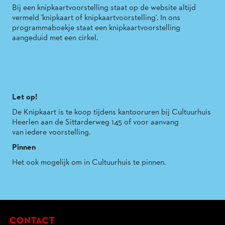
Bij een knipkaartvoorstelling staat op de website altijd
vermeld 'knipkaart of knipkaartvoorstelling'. In ons
programmaboekje staat een knipkaartvoorstelling
aangeduid met een cirkel.
Let op!
De Knipkaart is te koop tijdens kantooruren bij Cultuurhuis
Heerlen aan de Sittarderweg 145 of voor aanvang
van iedere voorstelling.
Pinnen
Het ook mogelijk om in Cultuurhuis te pinnen.
contact