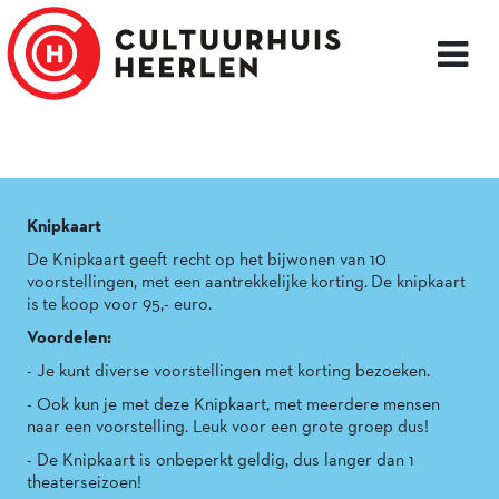
Knipkaart
De Knipkaart geeft recht op het bijwonen van 10
voorstellingen, met een aantrekkelijke korting. De knipkaart
is te koop voor 95,- euro.
Voordelen:
- Je kunt diverse voorstellingen met korting bezoeken.
- Ook kun je met deze Knipkaart, met meerdere mensen
naar een voorstelling. Leuk voor een grote groep dus!
- De Knipkaart is onbeperkt geldig, dus langer dan 1
theaterseizoen!