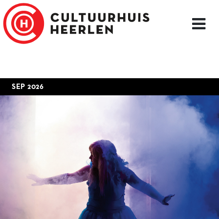
SEP 2026